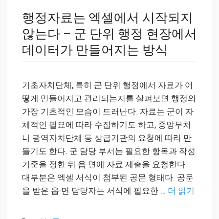
행정자료는 엑셀에서 시작되지
않는다 – 군 단위 행정 현장에서
데이터가 만들어지는 방식
기초자치단체, 특히 군 단위 행정에서 자료가 어
떻게 만들어지고 관리되는지를 살펴보면 행정의
가장 기초적인 모습이 드러난다. 자료는 군이 자
체적인 필요에 따라 수집하기도 하고, 중앙부처
나 광역자치단체 등 상급기관의 요청에 따라 만
들기도 한다. 군 담당 부서는 필요한 항목과 작성
기준을 정한 뒤 읍·면에 자료 제출을 요청한다.
대부분은 엑셀 서식이 첨부된 공문 형태다. 공문
을 받은 읍·면 담당자는 서식에 필요한 …
더 읽기