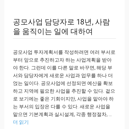
공모사업 담당자로 18년, 사람
을 움직이는 일에 대하여
공모사업 투자계획서를 작성하려면 여러 부서로
부터 앞으로 추진하고자 하는 사업계획을 받아
야 한다. 그런데 이를 다른 말로 바꾸면, 해당 부
서와 담당자에게 새로운 사업과 업무를 하나 더
얹는 일이다. 공모사업에 선정되면 예산을 확보
하고 지역에 필요한 사업을 추진할 수 있다. 겉으
로 보기에는 좋은 기회이지만, 사업을 맡아야 하
는 부서의 입장은 다를 수 있다. 새로운 사업을
맡으면 기본계획과 실시설계, 각종 행정절차, …
더 읽기