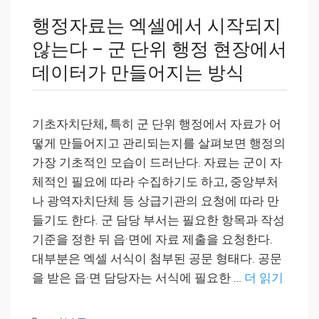
행정자료는 엑셀에서 시작되지
않는다 – 군 단위 행정 현장에서
데이터가 만들어지는 방식
기초자치단체, 특히 군 단위 행정에서 자료가 어
떻게 만들어지고 관리되는지를 살펴보면 행정의
가장 기초적인 모습이 드러난다. 자료는 군이 자
체적인 필요에 따라 수집하기도 하고, 중앙부처
나 광역자치단체 등 상급기관의 요청에 따라 만
들기도 한다. 군 담당 부서는 필요한 항목과 작성
기준을 정한 뒤 읍·면에 자료 제출을 요청한다.
대부분은 엑셀 서식이 첨부된 공문 형태다. 공문
을 받은 읍·면 담당자는 서식에 필요한 …
더 읽기