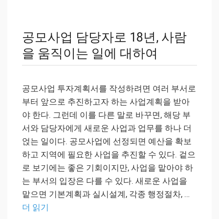
공모사업 담당자로 18년, 사람
을 움직이는 일에 대하여
공모사업 투자계획서를 작성하려면 여러 부서로
부터 앞으로 추진하고자 하는 사업계획을 받아
야 한다. 그런데 이를 다른 말로 바꾸면, 해당 부
서와 담당자에게 새로운 사업과 업무를 하나 더
얹는 일이다. 공모사업에 선정되면 예산을 확보
하고 지역에 필요한 사업을 추진할 수 있다. 겉으
로 보기에는 좋은 기회이지만, 사업을 맡아야 하
는 부서의 입장은 다를 수 있다. 새로운 사업을
맡으면 기본계획과 실시설계, 각종 행정절차, …
더 읽기