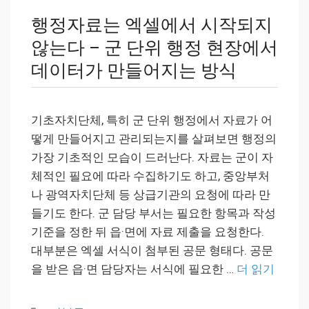
행정자료는 엑셀에서 시작되지
않는다 – 군 단위 행정 현장에서
데이터가 만들어지는 방식
기초자치단체, 특히 군 단위 행정에서 자료가 어
떻게 만들어지고 관리되는지를 살펴보면 행정의
가장 기초적인 모습이 드러난다. 자료는 군이 자
체적인 필요에 따라 수집하기도 하고, 중앙부처
나 광역자치단체 등 상급기관의 요청에 따라 만
들기도 한다. 군 담당 부서는 필요한 항목과 작성
기준을 정한 뒤 읍·면에 자료 제출을 요청한다.
대부분은 엑셀 서식이 첨부된 공문 형태다. 공문
을 받은 읍·면 담당자는 서식에 필요한 …
더 읽기