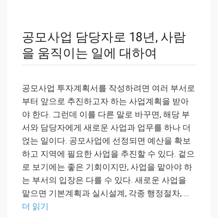
공모사업 담당자로 18년, 사람
을 움직이는 일에 대하여
공모사업 투자계획서를 작성하려면 여러 부서로
부터 앞으로 추진하고자 하는 사업계획을 받아
야 한다. 그런데 이를 다른 말로 바꾸면, 해당 부
서와 담당자에게 새로운 사업과 업무를 하나 더
얹는 일이다. 공모사업에 선정되면 예산을 확보
하고 지역에 필요한 사업을 추진할 수 있다. 겉으
로 보기에는 좋은 기회이지만, 사업을 맡아야 하
는 부서의 입장은 다를 수 있다. 새로운 사업을
맡으면 기본계획과 실시설계, 각종 행정절차, …
더 읽기