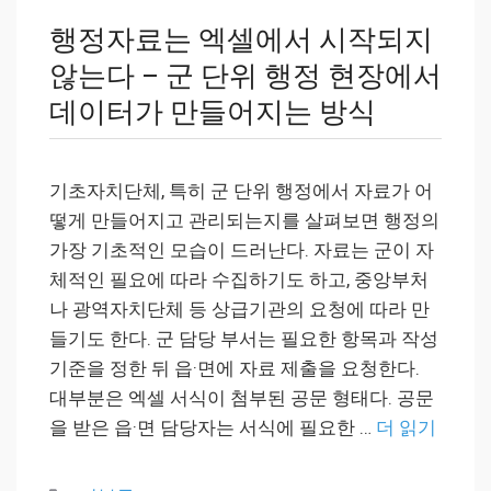
행정자료는 엑셀에서 시작되지
않는다 – 군 단위 행정 현장에서
데이터가 만들어지는 방식
기초자치단체, 특히 군 단위 행정에서 자료가 어
떻게 만들어지고 관리되는지를 살펴보면 행정의
가장 기초적인 모습이 드러난다. 자료는 군이 자
체적인 필요에 따라 수집하기도 하고, 중앙부처
나 광역자치단체 등 상급기관의 요청에 따라 만
들기도 한다. 군 담당 부서는 필요한 항목과 작성
기준을 정한 뒤 읍·면에 자료 제출을 요청한다.
대부분은 엑셀 서식이 첨부된 공문 형태다. 공문
을 받은 읍·면 담당자는 서식에 필요한 …
더 읽기