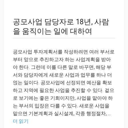
공모사업 담당자로 18년, 사람
을 움직이는 일에 대하여
공모사업 투자계획서를 작성하려면 여러 부서로
부터 앞으로 추진하고자 하는 사업계획을 받아
야 한다. 그런데 이를 다른 말로 바꾸면, 해당 부
서와 담당자에게 새로운 사업과 업무를 하나 더
얹는 일이다. 공모사업에 선정되면 예산을 확보
하고 지역에 필요한 사업을 추진할 수 있다. 겉으
로 보기에는 좋은 기회이지만, 사업을 맡아야 하
는 부서의 입장은 다를 수 있다. 새로운 사업을
맡으면 기본계획과 실시설계, 각종 행정절차, …
더 읽기