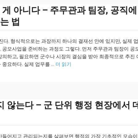
 게 아니다 – 주무관과 팀장, 공직에
는 법
진다. 형식적으로는 과장까지 하나의 결재선 안에 있지만, 실제 
. 공모사업을 준비하는 과정도 그렇다. 먼저 주무관과 팀장이 공
상의하고, 필요하면 군수나 시장의 결심을 받아 최종적으로 추진 
 중요하다. 실제 업무를 …
더 읽기
않는다 – 군 단위 행정 현장에서 
 만들어지고 관리되는지를 살펴보면 행정의 가장 기초적인 모습이