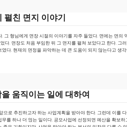
시 펼친 면지 이야기
. 그 형님에게 면장 시절의 이야기를 자주 들었다. 면에는 면의 
있었다. 면장도 처음 부임한 뒤 그 면지를 펼쳐 보았다고 한다. 그
보였다. 현재의 면정을 파악하는 데 큰 도움이 되지 않는다고 생
람을 움직이는 일에 대하여
으로 추진하고자 하는 사업계획을 받아야 한다. 그런데 이를 
업무를 하나 더 얹는 일이다. 공모사업에 선정되면 예산을 확보하
 좋은 기회이지만, 사업을 맡아야 하는 부서의 입장은 다를 수 