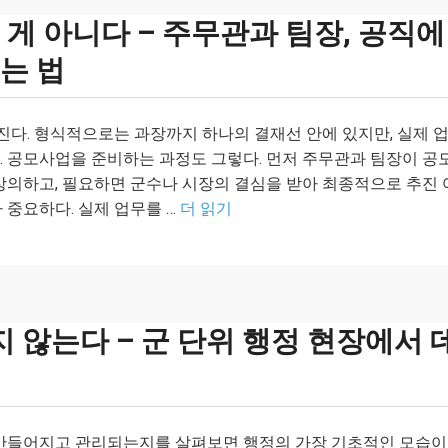
 게 아니다 – 주무관과 팀장, 공직에
는 법
진다. 형식적으로는 과장까지 하나의 결재선 안에 있지만, 실제 
. 공모사업을 준비하는 과정도 그렇다. 먼저 주무관과 팀장이 공
상의하고, 필요하면 군수나 시장의 결심을 받아 최종적으로 추진 
 중요하다. 실제 업무를 …
더 읽기
않는다 – 군 단위 행정 현장에서 
 만들어지고 관리되는지를 살펴보면 행정의 가장 기초적인 모습이