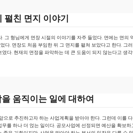
시 펼친 면지 이야기
. 그 형님에게 면장 시절의 이야기를 자주 들었다. 면에는 면의 
있었다. 면장도 처음 부임한 뒤 그 면지를 펼쳐 보았다고 한다. 그
보였다. 현재의 면정을 파악하는 데 큰 도움이 되지 않는다고 생
람을 움직이는 일에 대하여
으로 추진하고자 하는 사업계획을 받아야 한다. 그런데 이를 
업무를 하나 더 얹는 일이다. 공모사업에 선정되면 예산을 확보하
 좋은 기회이지만, 사업을 맡아야 하는 부서의 입장은 다를 수 