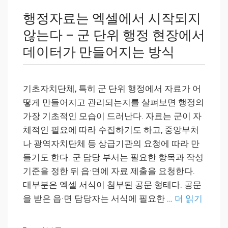
행정자료는 엑셀에서 시작되지
않는다 – 군 단위 행정 현장에서
데이터가 만들어지는 방식
기초자치단체, 특히 군 단위 행정에서 자료가 어
떻게 만들어지고 관리되는지를 살펴보면 행정의
가장 기초적인 모습이 드러난다. 자료는 군이 자
체적인 필요에 따라 수집하기도 하고, 중앙부처
나 광역자치단체 등 상급기관의 요청에 따라 만
들기도 한다. 군 담당 부서는 필요한 항목과 작성
기준을 정한 뒤 읍·면에 자료 제출을 요청한다.
대부분은 엑셀 서식이 첨부된 공문 형태다. 공문
을 받은 읍·면 담당자는 서식에 필요한 …
더 읽기