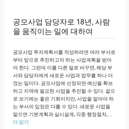
공모사업 담당자로 18년, 사람
을 움직이는 일에 대하여
공모사업 투자계획서를 작성하려면 여러 부서로
부터 앞으로 추진하고자 하는 사업계획을 받아
야 한다. 그런데 이를 다른 말로 바꾸면, 해당 부
서와 담당자에게 새로운 사업과 업무를 하나 더
얹는 일이다. 공모사업에 선정되면 예산을 확보
하고 지역에 필요한 사업을 추진할 수 있다. 겉으
로 보기에는 좋은 기회이지만, 사업을 맡아야 하
는 부서의 입장은 다를 수 있다. 새로운 사업을
맡으면 기본계획과 실시설계, 각종 행정절차, …
더 읽기