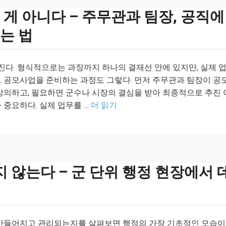
 게 아니다 – 주무관과 팀장, 공직에
는 법
진다. 형식적으로는 과장까지 하나의 결재선 안에 있지만, 실제 
. 공모사업을 준비하는 과정도 그렇다. 먼저 주무관과 팀장이 공
상의하고, 필요하면 군수나 시장의 결심을 받아 최종적으로 추진 
 중요하다. 실제 업무를 …
더 읽기
않는다 – 군 단위 행정 현장에서 
 만들어지고 관리되는지를 살펴보면 행정의 가장 기초적인 모습이