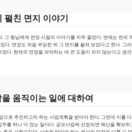
시 펼친 면지 이야기
. 그 형님에게 면장 시절의 이야기를 자주 들었다. 면에는 면의 
있었다. 면장도 처음 부임한 뒤 그 면지를 펼쳐 보았다고 한다. 그
보였다. 현재의 면정을 파악하는 데 큰 도움이 되지 않는다고 생
람을 움직이는 일에 대하여
으로 추진하고자 하는 사업계획을 받아야 한다. 그런데 이를 
업무를 하나 더 얹는 일이다. 공모사업에 선정되면 예산을 확보하
 좋은 기회이지만, 사업을 맡아야 하는 부서의 입장은 다를 수 