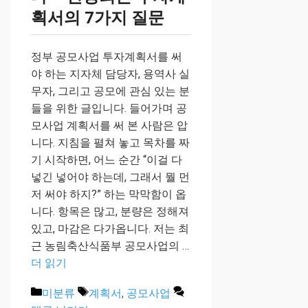
획서의 7가지 질문
정부 공모사업 투자계획서를 써
야 하는 지자체 담당자, 용역사 실
무자, 그리고 공모에 관심 있는 분
들을 위한 글입니다. 들어가며 공
모사업 계획서를 써 본 사람은 압
니다. 지침을 펼쳐 놓고 목차를 짜
기 시작하면, 어느 순간 “이걸 다
넣긴 넣어야 하는데, 그래서 뭘 먼
저 써야 하지?” 하는 막막함이 옵
니다. 항목은 많고, 분량은 정해져
있고, 마감은 다가옵니다. 저는 최
근 농림축산식품부 공모사업의 …
더 읽기
카
태
미분류
계획서
,
공모사업