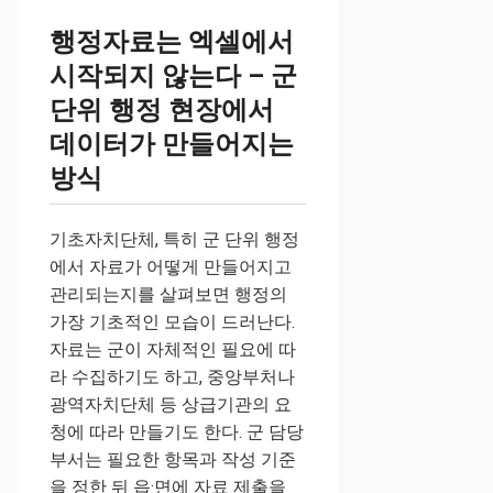
행정자료는 엑셀에서
시작되지 않는다 – 군
단위 행정 현장에서
데이터가 만들어지는
방식
기초자치단체, 특히 군 단위 행정
에서 자료가 어떻게 만들어지고
관리되는지를 살펴보면 행정의
가장 기초적인 모습이 드러난다.
자료는 군이 자체적인 필요에 따
라 수집하기도 하고, 중앙부처나
광역자치단체 등 상급기관의 요
청에 따라 만들기도 한다. 군 담당
부서는 필요한 항목과 작성 기준
을 정한 뒤 읍·면에 자료 제출을