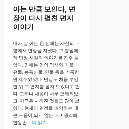
아는 만큼 보인다, 면
장이 다시 펼친 면지
이야기
내가 잘 아는 한 선배는 자신의 고
향에서 면장을 지냈다. 그 형님에
게 면장 시절의 이야기를 자주 들
었다. 면에는 면의 역사와 마을,
유물, 농특산물, 인물 등을 기록한
면지가 있었다. 면장도 처음 부임
한 뒤 그 면지를 펼쳐 보았다고 한
다. 그러나 내용이 너무 오래되었
고, 지금은 사라진 것들도 많아 보
였다. 현재의 면정을 파악하는 데
큰 도움이 되지 않는다고 생각해
한동안 …
더 읽기